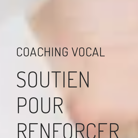
COACHING VOCAL
SOUTIEN
POUR
RENFORCER