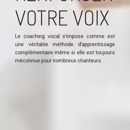
VOTRE VOIX
Le coaching vocal s’impose comme est
une véritable méthode d’apprentissage
complémentaire même si elle est toujours
méconnue pour nombreux chanteurs.