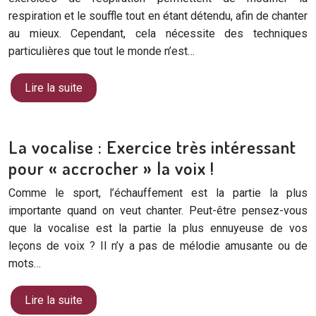
respiration et le souffle tout en étant détendu, afin de chanter
au mieux. Cependant, cela nécessite des techniques
particulières que tout le monde n’est…
Lire la suite
La vocalise : Exercice très intéressant
pour « accrocher » la voix !
Comme le sport, l’échauffement est la partie la plus
importante quand on veut chanter. Peut-être pensez-vous
que la vocalise est la partie la plus ennuyeuse de vos
leçons de voix ? Il n’y a pas de mélodie amusante ou de
mots…
Lire la suite