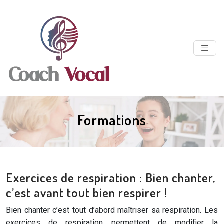
Formations
Exercices de respiration : Bien chanter,
c’est avant tout bien respirer !
Bien chanter c’est tout d’abord maîtriser sa respiration. Les
exercices de respiration permettent de modifier la