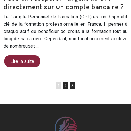
directement sur un compte bancaire ?
Le Compte Personnel de Formation (CPF) est un dispositif
clé de la formation professionnelle en France. Il permet à
chaque actif de bénéficier de droits à la formation tout au
long de sa carrière. Cependant, son fonctionnement soulève
de nombreuses…
Lire la suite
1
2
3