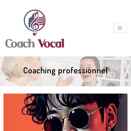
Coaching professionnel