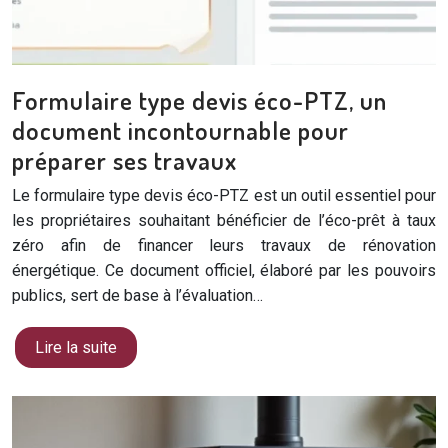
Formulaire type devis éco-PTZ, un
document incontournable pour
préparer ses travaux
Le formulaire type devis éco-PTZ est un outil essentiel pour
les propriétaires souhaitant bénéficier de l’éco-prêt à taux
zéro afin de financer leurs travaux de rénovation
énergétique. Ce document officiel, élaboré par les pouvoirs
publics, sert de base à l’évaluation…
Lire la suite