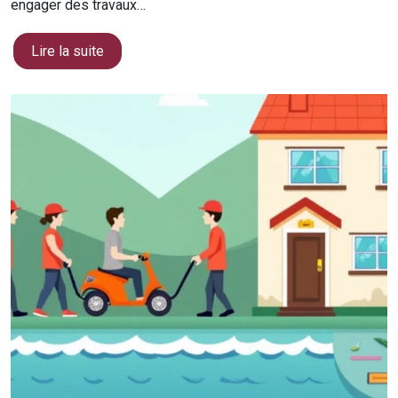
engager des travaux…
Lire la suite