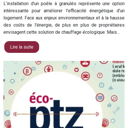
L’installation d’un poêle à granulés représente une option
intéressante pour améliorer l’efficacité énergétique d’un
logement. Face aux enjeux environnementaux et à la hausse
des coûts de l’énergie, de plus en plus de propriétaires
envisagent cette solution de chauffage écologique. Mais…
Lire la suite