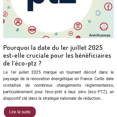
Pourquoi la date du 1er juillet 2025
est-elle cruciale pour les bénéficiaires
de l’éco-ptz ?
Le 1er juillet 2025 marque un tournant décisif dans le
paysage de la rénovation énergétique en France. Cette date
cristallise de nombreux changements réglementaires,
particulièrement pour l’éco-prêt à taux zéro (éco-PTZ), un
dispositif clé dans la stratégie nationale de réduction…
Lire la suite