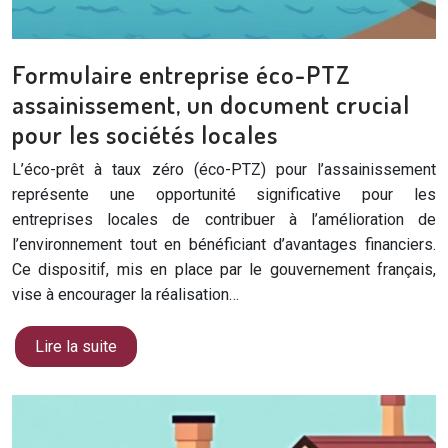
Formulaire entreprise éco-PTZ
assainissement, un document crucial
pour les sociétés locales
L’éco-prêt à taux zéro (éco-PTZ) pour l’assainissement
représente une opportunité significative pour les
entreprises locales de contribuer à l’amélioration de
l’environnement tout en bénéficiant d’avantages financiers.
Ce dispositif, mis en place par le gouvernement français,
vise à encourager la réalisation…
Lire la suite