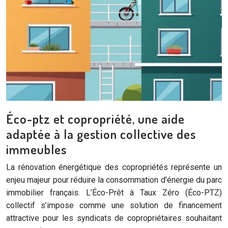
Éco-ptz et copropriété, une aide
adaptée à la gestion collective des
immeubles
La rénovation énergétique des copropriétés représente un
enjeu majeur pour réduire la consommation d’énergie du parc
immobilier français. L’Éco-Prêt à Taux Zéro (Éco-PTZ)
collectif s’impose comme une solution de financement
attractive pour les syndicats de copropriétaires souhaitant