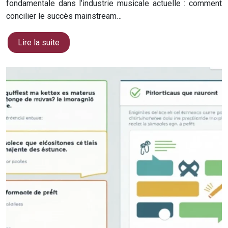
fondamentale dans l’industrie musicale actuelle : comment
concilier le succès mainstream…
Lire la suite