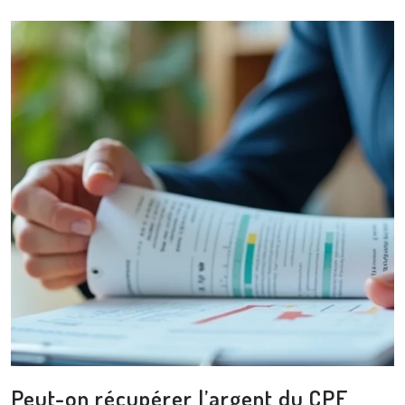
Peut-on récupérer l’argent du CPF