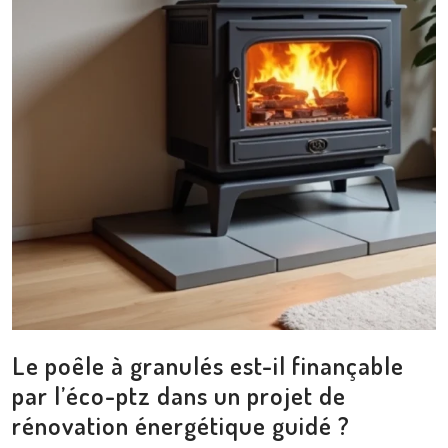
Le poêle à granulés est-il finançable
par l’éco-ptz dans un projet de
rénovation énergétique guidé ?