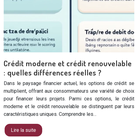
Crédit moderne et crédit renouvelable
: quelles différences réelles ?
Dans le paysage financier actuel, les options de crédit se
multiplient, offrant aux consommateurs une variété de choix
pour financer leurs projets. Parmi ces options, le crédit
moderne et le crédit renouvelable se distinguent par leurs
caractéristiques uniques. Comprendre les…
Lire la suite