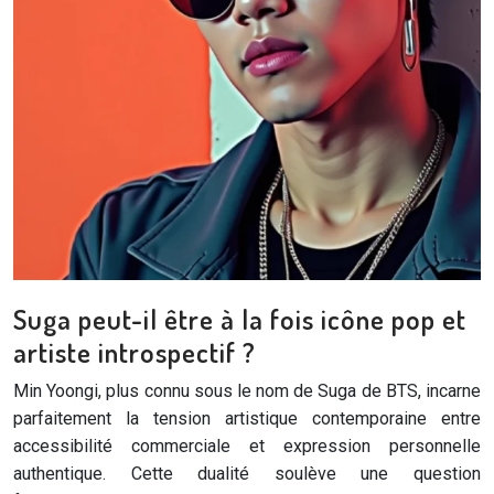
Suga peut-il être à la fois icône pop et
artiste introspectif ?
Min Yoongi, plus connu sous le nom de Suga de BTS, incarne
parfaitement la tension artistique contemporaine entre
accessibilité commerciale et expression personnelle
authentique. Cette dualité soulève une question