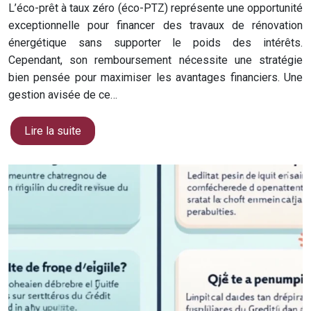
L’éco-prêt à taux zéro (éco-PTZ) représente une opportunité
exceptionnelle pour financer des travaux de rénovation
énergétique sans supporter le poids des intérêts.
Cependant, son remboursement nécessite une stratégie
bien pensée pour maximiser les avantages financiers. Une
gestion avisée de ce…
Lire la suite