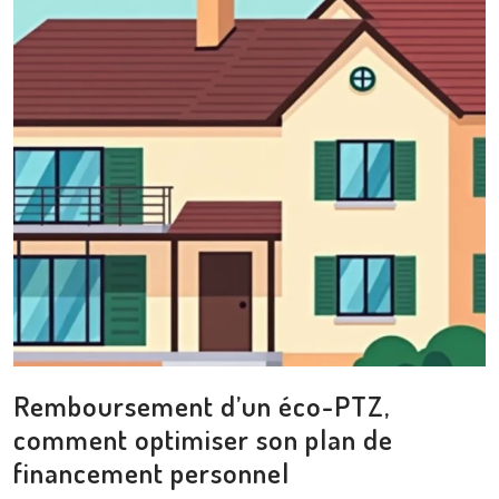
Remboursement d’un éco-PTZ,
comment optimiser son plan de
financement personnel