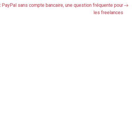
t PayPal sans compte bancaire, une question fréquente pour
les freelances