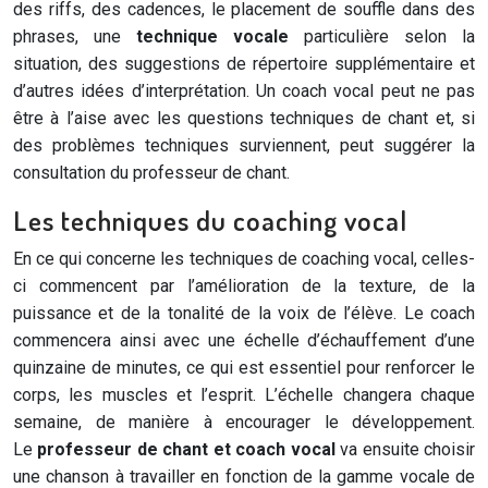
des riffs, des cadences, le placement de souffle dans des
phrases, une
technique vocale
particulière selon la
situation, des suggestions de répertoire supplémentaire et
d’autres idées d’interprétation. Un coach vocal peut ne pas
être à l’aise avec les questions techniques de chant et, si
des problèmes techniques surviennent, peut suggérer la
consultation du professeur de chant.
Les techniques du coaching vocal
En ce qui concerne les techniques de coaching vocal, celles-
ci commencent par l’amélioration de la texture, de la
puissance et de la tonalité de la voix de l’élève. Le coach
commencera ainsi avec une échelle d’échauffement d’une
quinzaine de minutes, ce qui est essentiel pour renforcer le
corps, les muscles et l’esprit. L’échelle changera chaque
semaine, de manière à encourager le développement.
Le
professeur de chant et coach vocal
va ensuite choisir
une chanson à travailler en fonction de la gamme vocale de