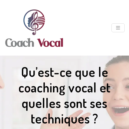
Qu’est-ce que le
coaching vocal et
quelles sont ses
techniques ?