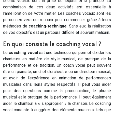
talents vocaux sont la prise de leçons et la pratique. La
combinaison de ces deux activités est essentielle à
l’amélioration de votre métier. Les coaches vocaux sont les
personnes vers qui recourir pour commencer, grâce à leurs
méthodes de
coaching-technique
. Sans eux, la réalisation
de vos objectifs est un parcours difficile et souvent malsain.
En quoi consiste le coaching vocal ?
Le
coaching vocal
est une technique qui permet d’aider les
chanteurs en matière de style musical, de pratique de la
performance et de tradition. Un coach vocal peut souvent
être un pianiste, un chef d’orchestre ou un directeur musical,
et avoir de l’expérience en animation de performances
musicales dans leurs styles respectifs. Il peut vous aider
pour des questions comme la prononciation, le phrasé
musical et la pratique de la performance. Il peut également
aider le chanteur à « s’approprier » la chanson. Le coaching
vocal consiste à suggérer des éléments musicaux tels que