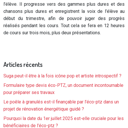
l’élève. Il progresse vers des gammes plus dures et des
chansons plus dures et enregistrent la voix de l’élève au
début du trimestre, afin de pouvoir juger des progrès
réalisés pendant les cours. Tout cela se fera en 12 heures
de cours sur trois mois, plus deux présentations.
Articles récents
Suga peut-il être à la fois icône pop et artiste introspectif ?
Formulaire type devis éco-PTZ, un document incontournable
pour préparer ses travaux
Le poêle à granulés est-il finançable par l’éco-ptz dans un
projet de rénovation énergétique guidé ?
Pourquoi la date du 1er juillet 2025 est-elle cruciale pour les
bénéficiaires de l’éco-ptz ?