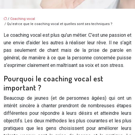
/
Coaching vocal
/ Qu’est-ce que le coaching vocal et quelles sont ses techniques ?
Le coaching vocal est plus qu’un métier. C’est une passion et
une envie d’aider les autres à réaliser leur rêve. Il ne s’agit
pas seulement de chant mais de la prise de parole en
général, de manière à ce que la personne concernée puisse
s’exprimer clairement en maîtrisant sa voix et son stress.
Pourquoi le coaching vocal est
important ?
Beaucoup de jeunes (et de personnes âgées) qui ont un
intérêt sincère à chanter prendront de nombreuses étapes
différentes pour répondre à leurs désirs et atteindre leurs
objectifs. Les deux méthodes les plus courantes et les plus
pratiques que les gens choisissent pour améliorer leurs