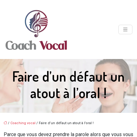
Faire d’un défaut un
atout à l’oral !
/
Coaching vocal
/ Faire d’un défaut un atout à l’oral !
Parce que vous devez prendre la parole alors que vous vous