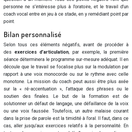
personne ne s’intéresse plus à l’oratoire, et le travail d’un
coach vocal entre en jeu à ce stade, en y remédiant point par
point.
Bilan personnalisé
Selon tous ces éléments négatifs, avant de procéder à
des
exercices d’articulation
, par exemple, la première
séance déterminera le programme sur-mesure adéquat. Il en
découle que le travail se focalise plus sur la modulation par
rapport à une voix monocorde ou sur le rythme avec celle
monotone. La mission du coach peut aussi être plus axée
sur la « ré-accentuation », l’attaque des phrases ou le
soutien des finales. Le but de la formation est de
solutionner un défaut de langage, une défaillance de la voix
ou une voix faussée. Toutefois, un autre malaise courant
dans la prise de parole est la timidité à l’oral. Il faut, dans ce
cas, aller jusqu’aux exercices relatifs à la personnalité. En