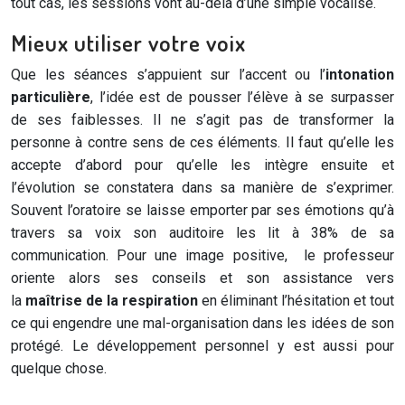
tout cas, les sessions vont au-delà d’une simple vocalise.
Mieux utiliser votre voix
Que les séances s’appuient sur l’accent ou l’
intonation
particulière
, l’idée est de pousser l’élève à se surpasser
de ses faiblesses. Il ne s’agit pas de transformer la
personne à contre sens de ces éléments. Il faut qu’elle les
accepte d’abord pour qu’elle les intègre ensuite et
l’évolution se constatera dans sa manière de s’exprimer.
Souvent l’oratoire se laisse emporter par ses émotions qu’à
travers sa voix son auditoire les lit à 38% de sa
communication. Pour une image positive, le professeur
oriente alors ses conseils et son assistance vers
la
maîtrise de la respiration
en éliminant l’hésitation et tout
ce qui engendre une mal-organisation dans les idées de son
protégé. Le développement personnel y est aussi pour
quelque chose.