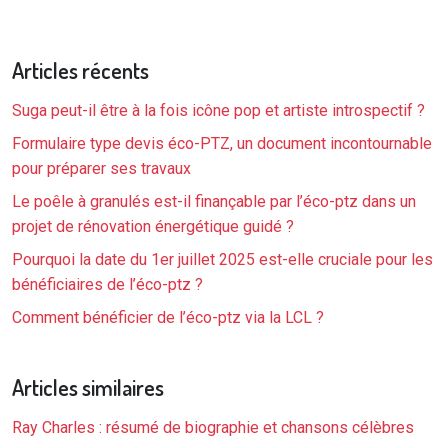
Articles récents
Suga peut-il être à la fois icône pop et artiste introspectif ?
Formulaire type devis éco-PTZ, un document incontournable
pour préparer ses travaux
Le poêle à granulés est-il finançable par l’éco-ptz dans un
projet de rénovation énergétique guidé ?
Pourquoi la date du 1er juillet 2025 est-elle cruciale pour les
bénéficiaires de l’éco-ptz ?
Comment bénéficier de l’éco-ptz via la LCL ?
Articles similaires
Ray Charles : résumé de biographie et chansons célèbres