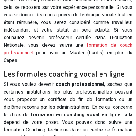
cela se reposera sur votre expérience personnelle. Si vous
voulez donner des cours privés de technique vocale tout en
étant rémunéré, vous serez considéré comme travailleur
indépendant et votre statut en sera adapté. Si vous
souhaitez devenir professeur certifié dans l’Education
Nationale, vous devez suivre une
formation de coach
professionnel
pour avoir un Master (bac+5), en plus du
Capes.
Les formules coaching vocal en ligne
Si vous voulez devenir
coach professionnel
, sachez que
certaines institutions les plus professionnelles peuvent
vous proposer un certificat de fin de formation ou un
diplôme reconnu par les administrations. En ce qui concerne
le choix de
formation en coaching vocal en ligne
, cela
dépend de votre projet. Vous pouvez donc suivre une
formation Coaching Technique dans un centre de formation