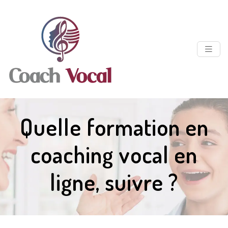
Quelle formation en
coaching vocal en
ligne, suivre ?