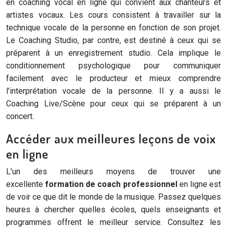
en coaching vocal en ligne qui convient aux chanteurs et
artistes vocaux. Les cours consistent à travailler sur la
technique vocale de la personne en fonction de son projet.
Le Coaching Studio, par contre, est destiné à ceux qui se
préparent à un enregistrement studio. Cela implique le
conditionnement psychologique pour communiquer
facilement avec le producteur et mieux comprendre
l’interprétation vocale de la personne. Il y a aussi le
Coaching Live/Scène pour ceux qui se préparent à un
concert.
Accéder aux meilleures leçons de voix
en ligne
L’un des meilleurs moyens de trouver une
excellente
formation de coach professionnel
en ligne est
de voir ce que dit le monde de la musique. Passez quelques
heures à chercher quelles écoles, quels enseignants et
programmes offrent le meilleur service. Consultez les