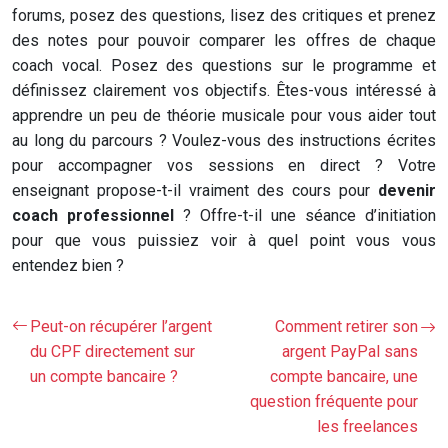
forums, posez des questions, lisez des critiques et prenez
des notes pour pouvoir comparer les offres de chaque
coach vocal. Posez des questions sur le programme et
définissez clairement vos objectifs. Êtes-vous intéressé à
apprendre un peu de théorie musicale pour vous aider tout
au long du parcours ? Voulez-vous des instructions écrites
pour accompagner vos sessions en direct ? Votre
enseignant propose-t-il vraiment des cours pour
devenir
coach professionnel
? Offre-t-il une séance d’initiation
pour que vous puissiez voir à quel point vous vous
entendez bien ?
Peut-on récupérer l’argent
Comment retirer son
du CPF directement sur
argent PayPal sans
un compte bancaire ?
compte bancaire, une
question fréquente pour
les freelances