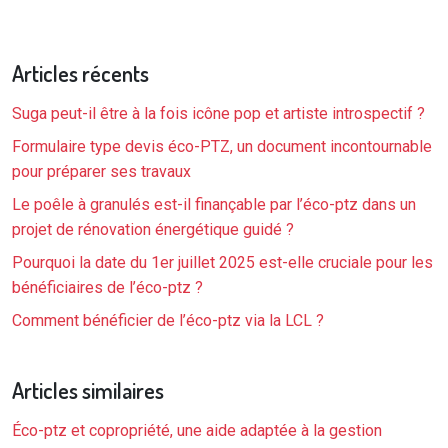
Articles récents
Suga peut-il être à la fois icône pop et artiste introspectif ?
Formulaire type devis éco-PTZ, un document incontournable
pour préparer ses travaux
Le poêle à granulés est-il finançable par l’éco-ptz dans un
projet de rénovation énergétique guidé ?
Pourquoi la date du 1er juillet 2025 est-elle cruciale pour les
bénéficiaires de l’éco-ptz ?
Comment bénéficier de l’éco-ptz via la LCL ?
Articles similaires
Éco-ptz et copropriété, une aide adaptée à la gestion