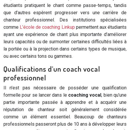
étudiants pratiquent le chant comme passe-temps, tandis
que d’autres espèrent progresser vers une carrière de
chanteur professionnel. Des institutions spécialisées
comme
L’école de coaching Linkup
permettent aux étudiants
ayant une expérience de chant plus importante d’améliorer
leurs capacités ou de surmonter certaines difficultés liées à
la portée ou à la projection dans certains types de musique,
ou avec certains tons ou gammes.
Qualifications d’un coach vocal
professionnel
Il n’est pas nécessaire de posséder une qualification
formelle pour se lancer dans le
coaching vocal
, bien qu’une
partie importante passée à apprendre et à acquérir une
réputation de chanteur soit généralement considérée
comme un élément essentiel. Beaucoup de chanteurs
professionnels passeront plus de 10 ans à développer leurs