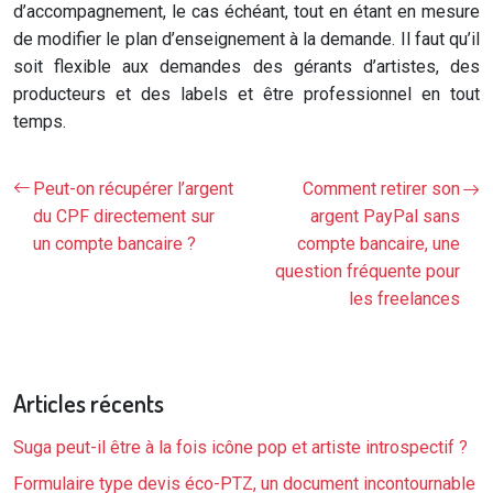
d’accompagnement, le cas échéant, tout en étant en mesure
de modifier le plan d’enseignement à la demande. Il faut qu’il
soit flexible aux demandes des gérants d’artistes, des
producteurs et des labels et être professionnel en tout
temps.
Peut-on récupérer l’argent
Comment retirer son
du CPF directement sur
argent PayPal sans
un compte bancaire ?
compte bancaire, une
question fréquente pour
les freelances
Articles récents
Suga peut-il être à la fois icône pop et artiste introspectif ?
Formulaire type devis éco-PTZ, un document incontournable