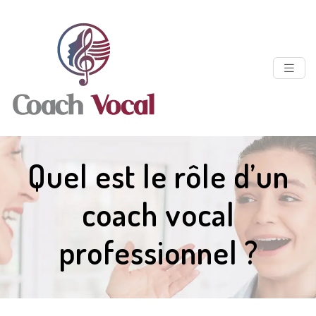
Quel est le rôle d’un
coach vocal
professionnel ?