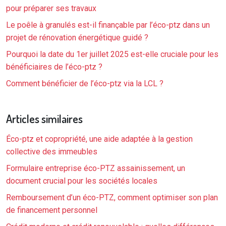
pour préparer ses travaux
Le poêle à granulés est-il finançable par l’éco-ptz dans un
projet de rénovation énergétique guidé ?
Pourquoi la date du 1er juillet 2025 est-elle cruciale pour les
bénéficiaires de l’éco-ptz ?
Comment bénéficier de l’éco-ptz via la LCL ?
Articles similaires
Éco-ptz et copropriété, une aide adaptée à la gestion
collective des immeubles
Formulaire entreprise éco-PTZ assainissement, un
document crucial pour les sociétés locales
Remboursement d’un éco-PTZ, comment optimiser son plan
de financement personnel