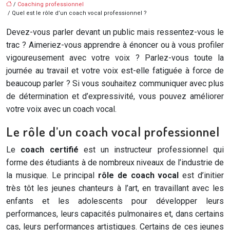
/
Coaching professionnel
/ Quel est le rôle d’un coach vocal professionnel ?
Devez-vous parler devant un public mais ressentez-vous le
trac ? Aimeriez-vous apprendre à énoncer ou à vous profiler
vigoureusement avec votre voix ? Parlez-vous toute la
journée au travail et votre voix est-elle fatiguée à force de
beaucoup parler ? Si vous souhaitez communiquer avec plus
de détermination et d’expressivité, vous pouvez améliorer
votre voix avec un coach vocal.
Le rôle d’un coach vocal professionnel
Le
coach certifié
est un instructeur professionnel qui
forme des étudiants à de nombreux niveaux de l’industrie de
la musique. Le principal
rôle de coach vocal
est d’initier
très tôt les jeunes chanteurs à l’art, en travaillant avec les
enfants et les adolescents pour développer leurs
performances, leurs capacités pulmonaires et, dans certains
cas, leurs performances artistiques. Certains de ces jeunes