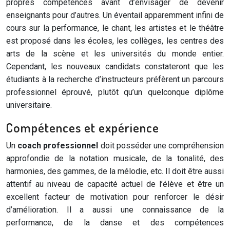
propres compétences avant d’envisager de devenir
enseignants pour d’autres. Un éventail apparemment infini de
cours sur la performance, le chant, les artistes et le théâtre
est proposé dans les écoles, les collèges, les centres des
arts de la scène et les universités du monde entier.
Cependant, les nouveaux candidats constateront que les
étudiants à la recherche d’instructeurs préfèrent un parcours
professionnel éprouvé, plutôt qu’un quelconque diplôme
universitaire.
Compétences et expérience
Un
coach professionnel
doit posséder une compréhension
approfondie de la notation musicale, de la tonalité, des
harmonies, des gammes, de la mélodie, etc. Il doit être aussi
attentif au niveau de capacité actuel de l’élève et être un
excellent facteur de motivation pour renforcer le désir
d’amélioration. Il a aussi une connaissance de la
performance, de la danse et des compétences